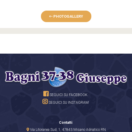
PHOTOGALLERY
SEGUICI SU FACEBOOK
SEGUICI SU INSTAGRAM
Contatti
:
Via Litoranea Sud, 1,
47843 Misano Adriatico RN