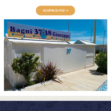
SCOPRI DI PIÙ