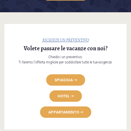
RICHIEDI UN PREVENTIVO
Volete passare le vacanze con noi?
Chiedici un preventivo.
Ti faremo l'offerta migliore per soddisfare tutte le tue esigenze.
SPIAGGIA
HOTEL
APPARTAMENTO